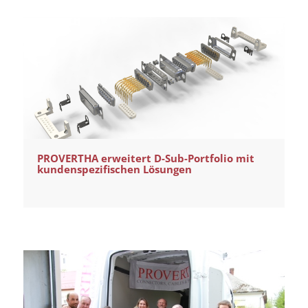
PROVERTHA erweitert D-Sub-Portfolio mit
kundenspezifischen Lösungen