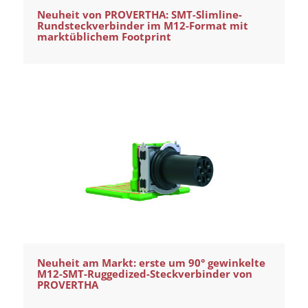
Neuheit von PROVERTHA: SMT-Slimline-
Rundsteckverbinder im M12-Format mit
marktüblichem Footprint
Neuheit am Markt: erste um 90° gewinkelte
M12-SMT-Ruggedized-Steckverbinder von
PROVERTHA