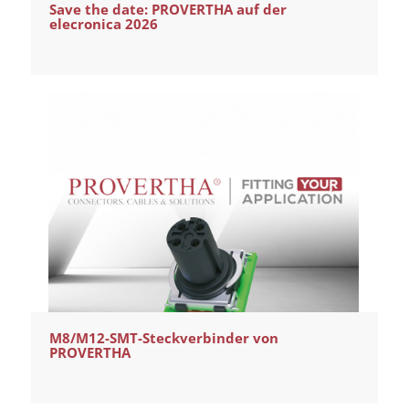
Save the date: PROVERTHA auf der
elecronica 2026
M8/M12-SMT-Steckverbinder von
PROVERTHA