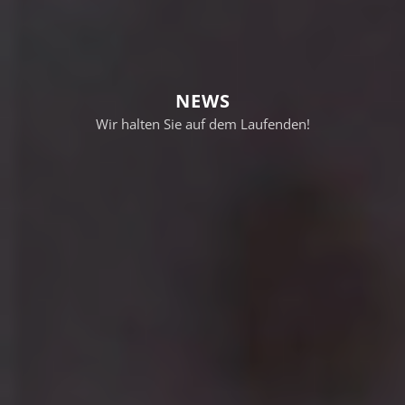
NEWS
Wir halten Sie auf dem Laufenden!