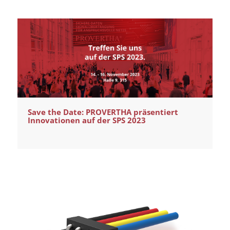
Save the Date: PROVERTHA präsentiert
Innovationen auf der SPS 2023