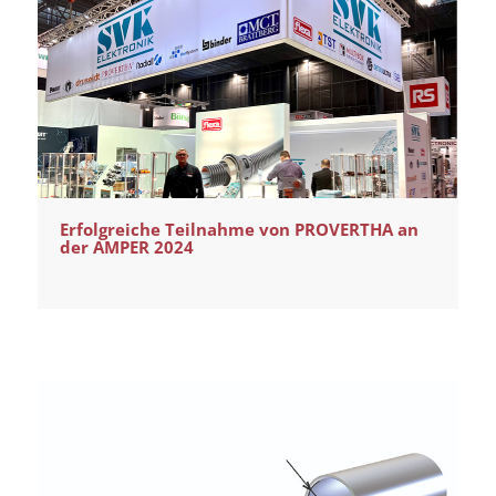
Erfolgreiche Teilnahme von PROVERTHA an
der AMPER 2024