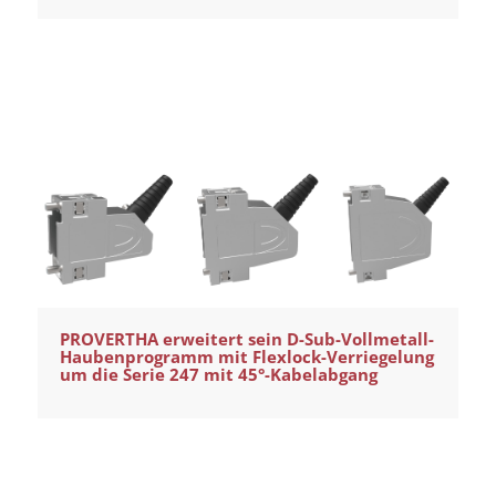
PROVERTHA erweitert sein D-Sub-Vollmetall-
Haubenprogramm mit Flexlock-Verriegelung
um die Serie 247 mit 45°-Kabelabgang