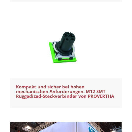
Kompakt und sicher bei hohen
mechanischen Anforderungen: M12 SMT
Ruggedized-Steckverbinder von PROVERTHA