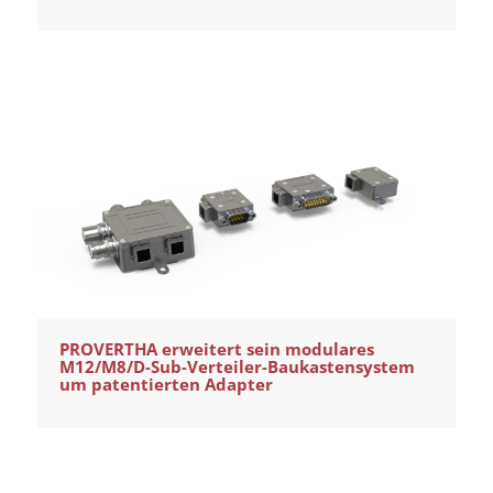
PROVERTHA erweitert sein modulares
M12/M8/D-Sub-Verteiler-Baukastensystem
um patentierten Adapter