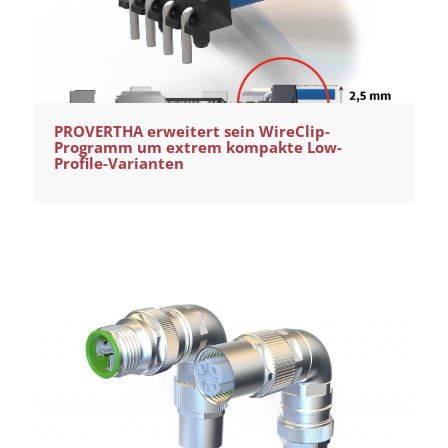
PROVERTHA erweitert sein WireClip-
Programm um extrem kompakte Low-
Profile-Varianten