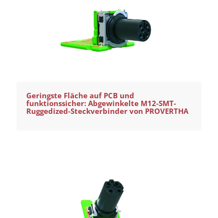
Geringste Fläche auf PCB und
funktionssicher: Abgewinkelte M12-SMT-
Ruggedized-Steckverbinder von PROVERTHA