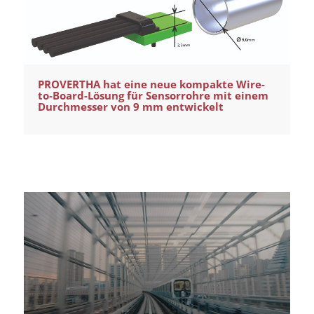
PROVERTHA hat eine neue kompakte Wire-
to-Board-Lösung für Sensorrohre mit einem
Durchmesser von 9 mm entwickelt