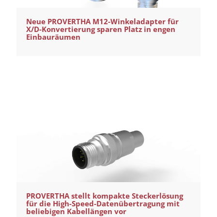
Neue PROVERTHA M12-Winkeladapter für
X/D-Konvertierung sparen Platz in engen
Einbauräumen
PROVERTHA stellt kompakte Steckerlösung
für die High-Speed-Datenübertragung mit
beliebigen Kabellängen vor