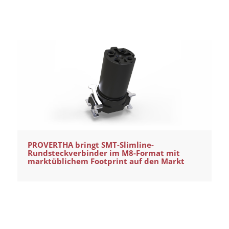
PROVERTHA bringt SMT-Slimline-
Rundsteckverbinder im M8-Format mit
marktüblichem Footprint auf den Markt