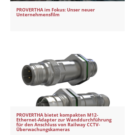
PROVERTHA im Fokus: Unser neuer
Unternehmensfilm
PROVERTHA bietet kompakten M12-
Ethernet-Adapter zur Wanddurchführung
für den Anschluss von Railway CCTV-
Überwachungskameras