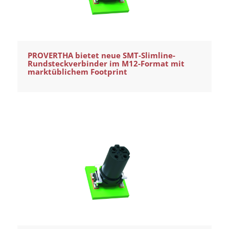
PROVERTHA bietet neue SMT-Slimline-
Rundsteckverbinder im M12-Format mit
marktüblichem Footprint