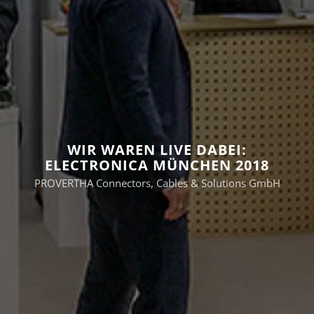
WIR WAREN LIVE DABEI:
ELECTRONICA MÜNCHEN 2018
PROVERTHA Connectors, Cables & Solutions GmbH