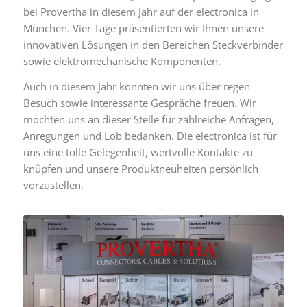
bei Provertha in diesem Jahr auf der electronica in
München. Vier Tage präsentierten wir Ihnen unsere
innovativen Lösungen in den Bereichen Steckverbinder
sowie elektromechanische Komponenten.
Auch in diesem Jahr konnten wir uns über regen
Besuch sowie interessante Gespräche freuen. Wir
möchten uns an dieser Stelle für zahlreiche Anfragen,
Anregungen und Lob bedanken. Die electronica ist für
uns eine tolle Gelegenheit, wertvolle Kontakte zu
knüpfen und unsere Produktneuheiten persönlich
vorzustellen.