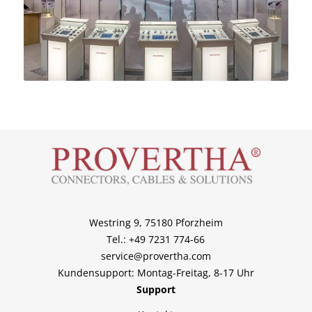
Westring 9, 75180 Pforzheim
Tel.: +49 7231 774-66
service@provertha.com
Kundensupport: Montag-Freitag, 8-17 Uhr
Support