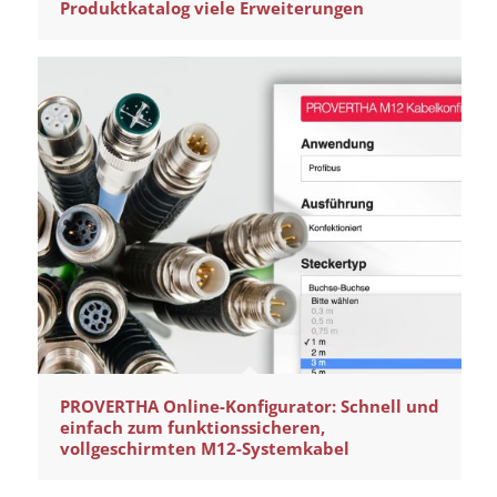
Produktkatalog viele Erweiterungen
PROVERTHA Online-Konfigurator: Schnell und
einfach zum funktionssicheren,
vollgeschirmten M12-Systemkabel