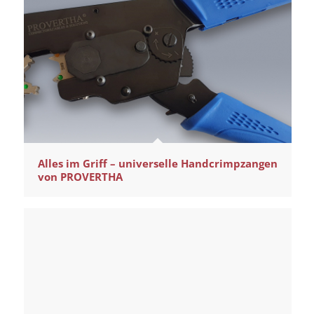
Alles im Griff – universelle Handcrimpzangen
von PROVERTHA