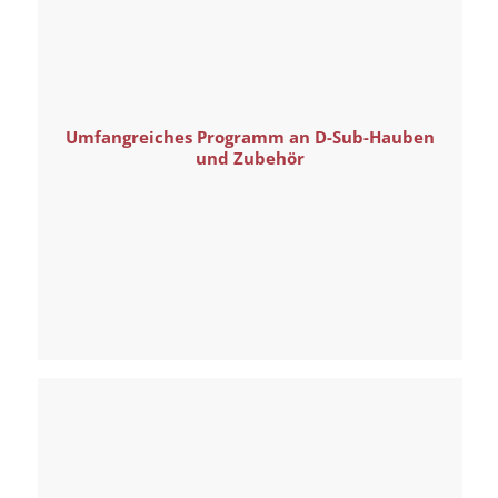
Umfangreiches Programm an D-Sub-Hauben
und Zubehör