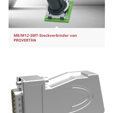
M8/M12-SMT-Steckverbinder von
PROVERTHA