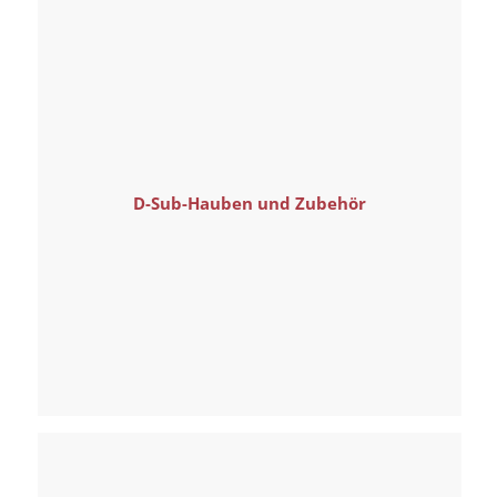
D-Sub-Hauben und Zubehör