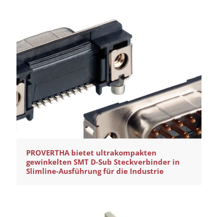
PROVERTHA bietet ultrakompakten
gewinkelten SMT D-Sub Steckverbinder in
Slimline-Ausführung für die Industrie