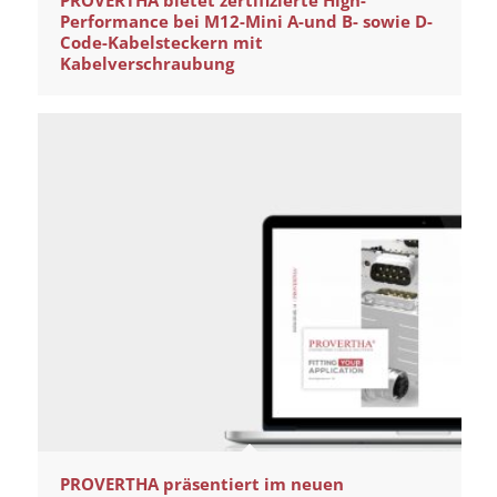
PROVERTHA bietet zertifizierte High-
Performance bei M12-Mini A-und B- sowie D-
Code-Kabelsteckern mit
Kabelverschraubung
PROVERTHA präsentiert im neuen