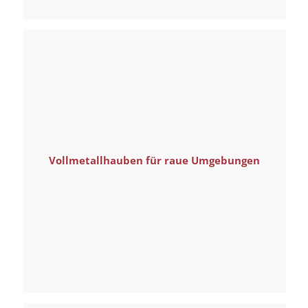
Vollmetallhauben für raue Umgebungen