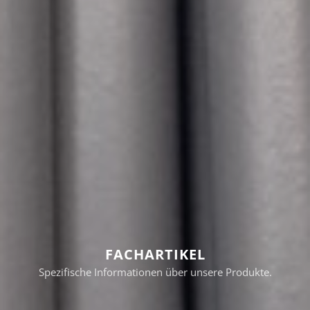
FACHARTIKEL
Spezifische Informationen über unsere Produkte.