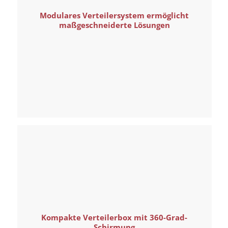
Modulares Verteilersystem ermöglicht
maßgeschneiderte Lösungen
Kompakte Verteilerbox mit 360-Grad-
Schirmung