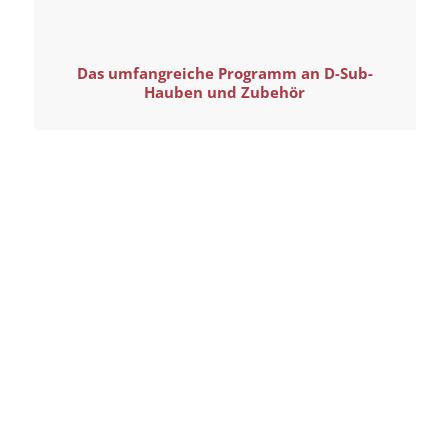
Das umfangreiche Programm an D-Sub-
Hauben und Zubehör