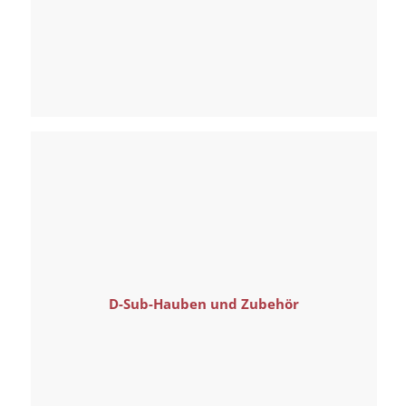
D-Sub-Hauben und Zubehör