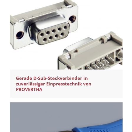
Gerade D-Sub-Steckverbinder in
zuverlässiger Einpresstechnik von
PROVERTHA