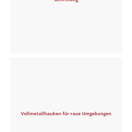
Vollmetallhauben für raue Umgebungen