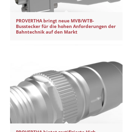
PROVERTHA bringt neue MVB/WTB-
Busstecker für die hohen Anforderungen der
Bahntechnik auf den Markt