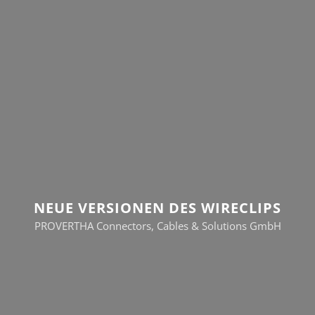
NEUE VERSIONEN DES WIRECLIPS
PROVERTHA Connectors, Cables & Solutions GmbH