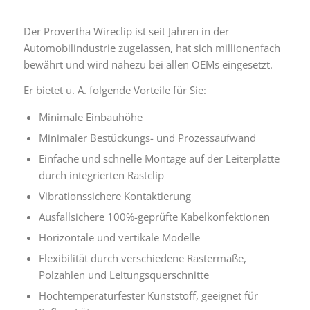
Der Provertha Wireclip ist seit Jahren in der
Automobilindustrie zugelassen, hat sich millionenfach
bewährt und wird nahezu bei allen OEMs eingesetzt.
Er bietet u. A. folgende Vorteile für Sie:
Minimale Einbauhöhe
Minimaler Bestückungs- und Prozessaufwand
Einfache und schnelle Montage auf der Leiterplatte
durch integrierten Rastclip
Vibrationssichere Kontaktierung
Ausfallsichere 100%-geprüfte Kabelkonfektionen
Horizontale und vertikale Modelle
Flexibilität durch verschiedene Rastermaße,
Polzahlen und Leitungsquerschnitte
Hochtemperaturfester Kunststoff, geeignet für