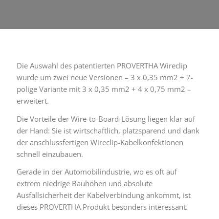
Die Auswahl des patentierten PROVERTHA Wireclip
wurde um zwei neue Versionen – 3 x 0,35 mm2 + 7-
polige Variante mit 3 x 0,35 mm2 + 4 x 0,75 mm2 –
erweitert.
Die Vorteile der Wire-to-Board-Lösung liegen klar auf
der Hand: Sie ist wirtschaftlich, platzsparend und dank
der anschlussfertigen Wireclip-Kabelkonfektionen
schnell einzubauen.
Gerade in der Automobilindustrie, wo es oft auf
extrem niedrige Bauhöhen und absolute
Ausfallsicherheit der Kabelverbindung ankommt, ist
dieses PROVERTHA Produkt besonders interessant.