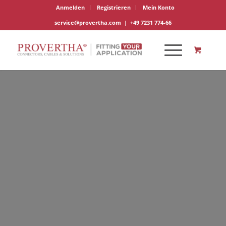
Anmelden
Registrieren
Mein Konto
service@provertha.com
|
+49 7231 774-66