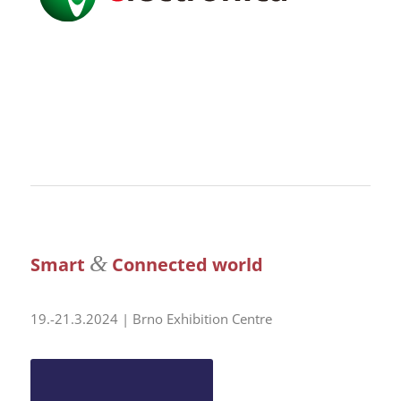
&
Smart
Connected world
19.-21.3.2024 | Brno Exhibition Centre