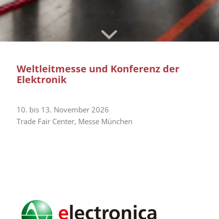
Weltleitmesse und Konferenz der
Elektronik
10. bis 13. November 2026
Trade Fair Center, Messe München