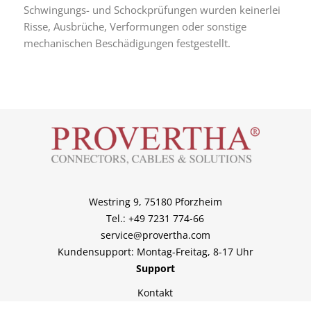
Schwingungs- und Schockprüfungen wurden keinerlei
Risse, Ausbrüche, Verformungen oder sonstige
mechanischen Beschädigungen festgestellt.
Westring 9, 75180 Pforzheim
Tel.: +49 7231 774-66
service@provertha.com
Kundensupport: Montag-Freitag, 8-17 Uhr
Support
Kontakt
Sales Partner