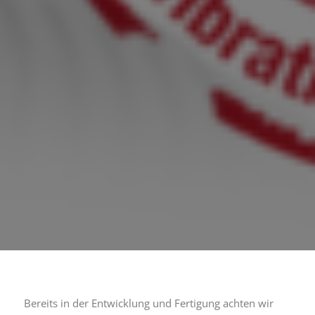
Bereits in der Entwicklung und Fertigung achten wir