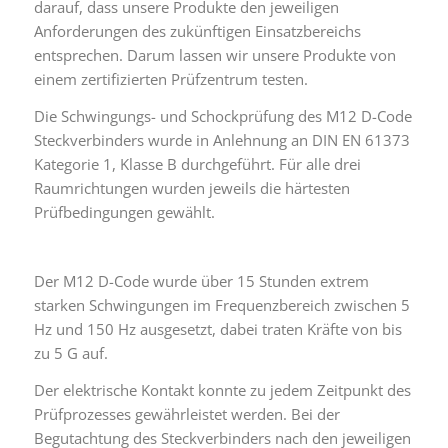
darauf, dass unsere Produkte den jeweiligen
Anforderungen des zukünftigen Einsatzbereichs
entsprechen. Darum lassen wir unsere Produkte von
einem zertifizierten Prüfzentrum testen.
Die Schwingungs- und Schockprüfung des M12 D-Code
Steckverbinders wurde in Anlehnung an DIN EN 61373
Kategorie 1, Klasse B durchgeführt. Für alle drei
Raumrichtungen wurden jeweils die härtesten
Prüfbedingungen gewählt.
Der M12 D-Code wurde über 15 Stunden extrem
starken Schwingungen im Frequenzbereich zwischen 5
Hz und 150 Hz ausgesetzt, dabei traten Kräfte von bis
zu 5 G auf.
Der elektrische Kontakt konnte zu jedem Zeitpunkt des
Prüfprozesses gewährleistet werden. Bei der
Begutachtung des Steckverbinders nach den jeweiligen