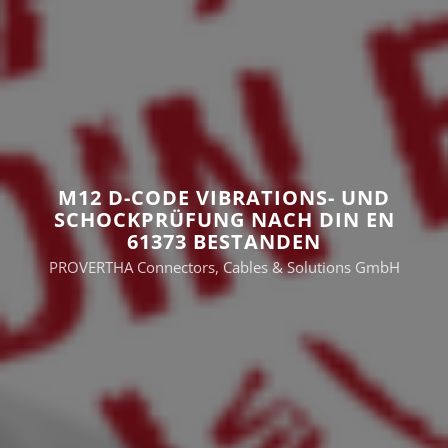
M12 D-CODE VIBRATIONS- UND
SCHOCKPRÜFUNG NACH DIN EN
61373 BESTANDEN
PROVERTHA Connectors, Cables & Solutions GmbH