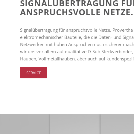
SIGNALÜBERTRAGUNG FÜ
ANSPRUCHSVOLLE NETZE.
Signalübertragung für anspruchsvolle Netze. Provertha i
elektromechanischer Bauteile, die die Daten- und Signa
Netzwerken mit hohen Ansprüchen noch sicherer mach
wir uns vor allem auf qualitative D-Sub Steckverbinder
Hauben, Vollmetallhauben, aber auch auf kundenspezi
SERVICE