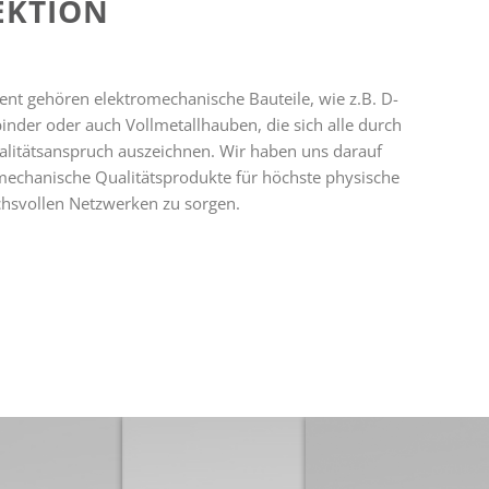
EKTION
nt gehören elektromechanische Bauteile, wie z.B. D-
inder oder auch Vollmetallhauben, die sich alle durch
litätsanspruch auszeichnen. Wir haben uns darauf
romechanische Qualitätsprodukte für höchste physische
uchsvollen Netzwerken zu sorgen.