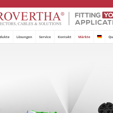
dukte
Lösungen
Service
Kontakt
Märkte
Qu