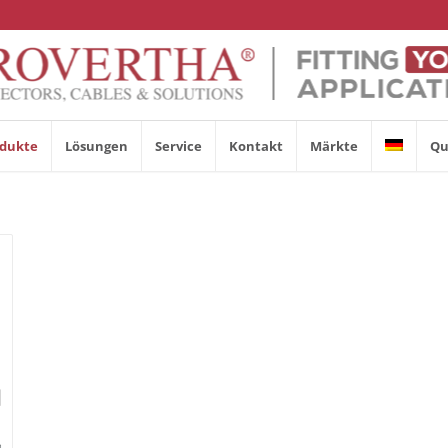
dukte
Lösungen
Service
Kontakt
Märkte
Qu