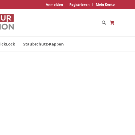
Anmelden
Registrieren
Mein Konto
ickLock
Staubschutz-Kappen