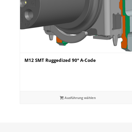
M12 SMT Ruggedized 90° A-Code
Ausführung wählen