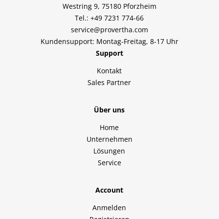
Westring 9, 75180 Pforzheim
Tel.: +49 7231 774-66
service@provertha.com
Kundensupport: Montag-Freitag, 8-17 Uhr
Support
Kontakt
Sales Partner
Über uns
Home
Unternehmen
Lösungen
Service
Account
Anmelden