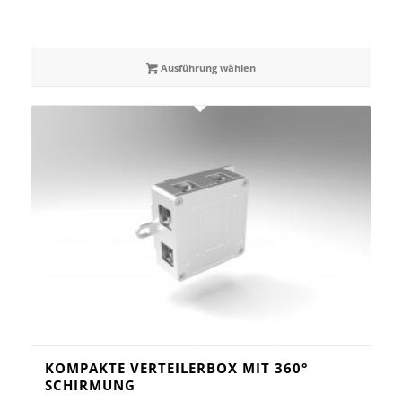
Ausführung wählen
KOMPAKTE VERTEILERBOX MIT 360°
SCHIRMUNG