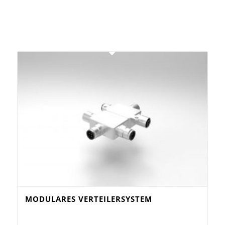
MODULARES VERTEILERSYSTEM