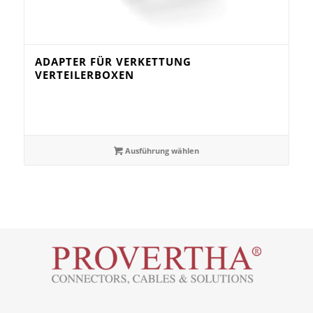
ADAPTER FÜR VERKETTUNG
VERTEILERBOXEN
Ausführung wählen