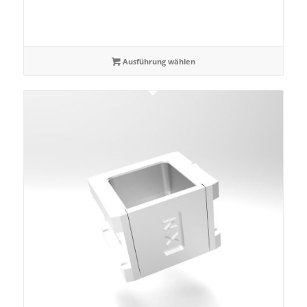
Ausführung wählen