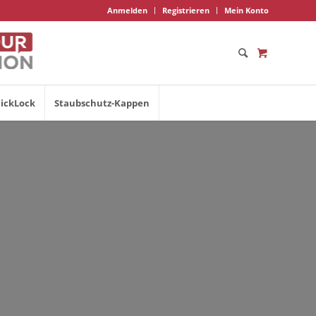
Anmelden
Registrieren
Mein Konto
ickLock
Staubschutz-Kappen