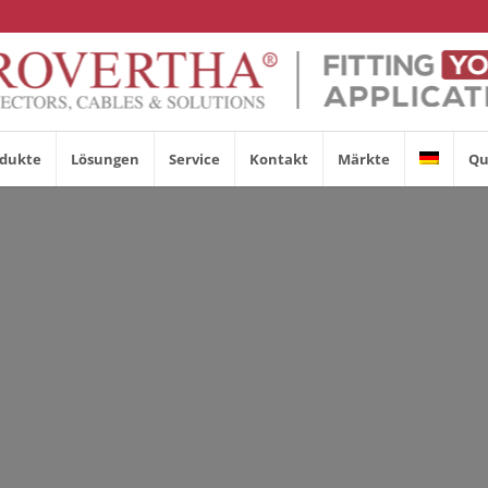
dukte
Lösungen
Service
Kontakt
Märkte
Qu