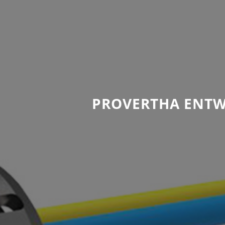
PROVERTHA ENTWI