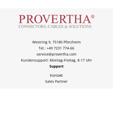
Westring 9, 75180 Pforzheim
Tel.: +49 7231 774-66
service@provertha.com
Kundensupport: Montag-Freitag, 8-17 Uhr
Support
Kontakt
Sales Partner
Über uns
Home
Unternehmen