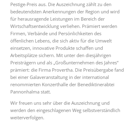
Pestige-Preis aus. Die Auszeichnung zählt zu den
bedeutendsten Anerkennungen der Region und wird
für herausragende Leistungen im Bereich der
Wirtschaftsentwicklung verliehen. Prämiert werden
Firmen, Verbände und Persönlichkeiten des
öffenlichen Lebens, die sich aktiv für die Umwelt
einsetzen, innovative Produkte schaffen und
Arbeitsplätze sichern. Mit unter den diesjährigen
Preisträgern und als „Großunternehmen des Jahres“
prämiert: die Firma Provertha. Die Preisübergabe fand
bei einer Galaveranstaltung in der international
renommierten Konzerthalle der Benediktinerabtei
Pannonhalma statt.
Wir freuen uns sehr über die Auszeichnung und
werden den eingeschlagenen Weg selbstverständlich
weiterverfolgen.