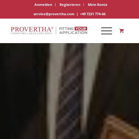
Anmelden
Registrieren
Mein Konto
service@provertha.com
|
+49 7231 774-66