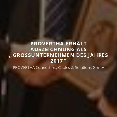
PROVERTHA ERHÄLT
AUSZEICHNUNG ALS
„
GROSSUNTERNEHMEN DES JAHRES 2
“
017
PROVERTHA Connectors, Cables & Solutions GmbH