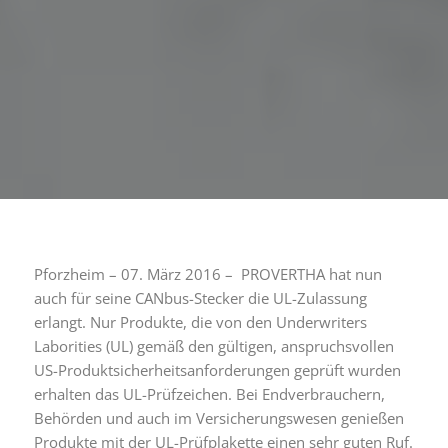
Pforzheim – 07. März 2016 – PROVERTHA hat nun
auch für seine CANbus-Stecker die UL-Zulassung
erlangt. Nur Produkte, die von den Underwriters
Laborities (UL) gemäß den gültigen, anspruchsvollen
US-Produktsicherheitsanforderungen geprüft wurden
erhalten das UL-Prüfzeichen. Bei Endverbrauchern,
Behörden und auch im Versicherungswesen genießen
Produkte mit der UL-Prüfplakette einen sehr guten Ruf.