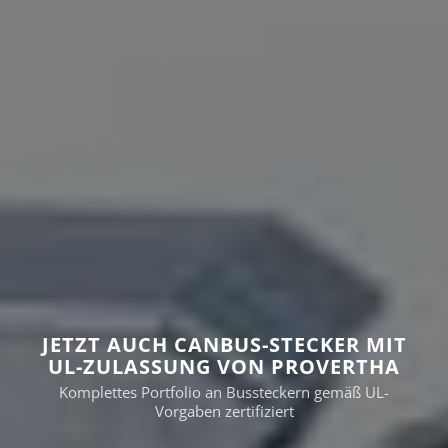
JETZT AUCH CANBUS-STECKER MIT
UL-ZULASSUNG VON PROVERTHA
Komplettes Portfolio an Bussteckern gemäß UL-
Vorgaben zertifiziert