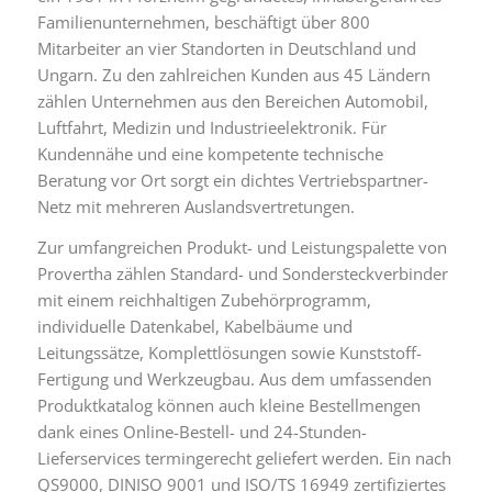
Familienunternehmen, beschäftigt über 800
Mitarbeiter an vier Standorten in Deutschland und
Ungarn. Zu den zahlreichen Kunden aus 45 Ländern
zählen Unternehmen aus den Bereichen Automobil,
Luftfahrt, Medizin und Industrieelektronik. Für
Kundennähe und eine kompetente technische
Beratung vor Ort sorgt ein dichtes Vertriebspartner-
Netz mit mehreren Auslandsvertretungen.
Zur umfangreichen Produkt- und Leistungspalette von
Provertha zählen Standard- und Sondersteckverbinder
mit einem reichhaltigen Zubehörprogramm,
individuelle Datenkabel, Kabelbäume und
Leitungssätze, Komplettlösungen sowie Kunststoff-
Fertigung und Werkzeugbau. Aus dem umfassenden
Produktkatalog können auch kleine Bestellmengen
dank eines Online-Bestell- und 24-Stunden-
Lieferservices termingerecht geliefert werden. Ein nach
QS9000, DINISO 9001 und ISO/TS 16949 zertifiziertes