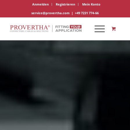
Anmelden
Registrieren
Mein Konto
service@provertha.com
|
+49 7231 774-66