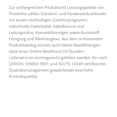
Zur umfangreichen Produktund Leistungspalette von
Provertha zählen Standard- und Sondersteckverbinder
mit einem reichhaltigen Zubehörprogramm,
individuelle Datenkabel, Kabelbäume und
Leitungssätze, Komplettlösungen sowie Kunststoff-
Fertigung und Werkzeugbau. Aus dem umfassenden
Produktkatalog können auch kleine Bestellmengen
dank eines Online-Bestellund 24-Stunden-
Lieferservices termingerecht geliefert werden. Ein nach
QS9000, DINISO 9001 und ISO/TS 16949 zertifiziertes
Qualitätsmanagement gewährleistet eine hohe
Produktqualität.
Artikel speichern