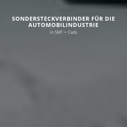
SONDERSTECKVERBINDER FÜR DIE
AUTOMOBILINDUSTRIE
in SMT + Cads