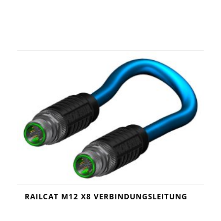
RAILCAT M12 X8 VERBINDUNGSLEITUNG