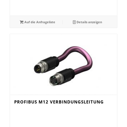
Auf die Anfrageliste
Details anzeigen
PROFIBUS M12 VERBINDUNGSLEITUNG