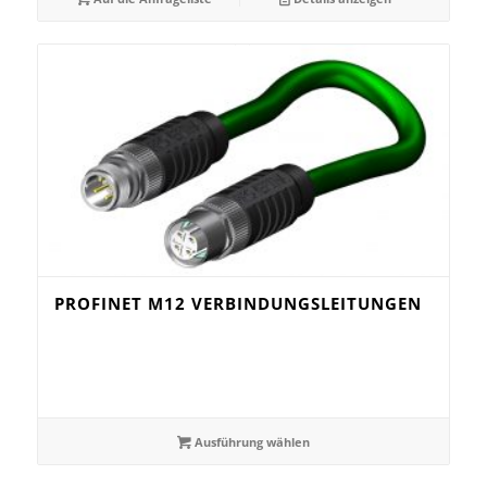
PROFINET M12 VERBINDUNGSLEITUNGEN
Ausführung wählen