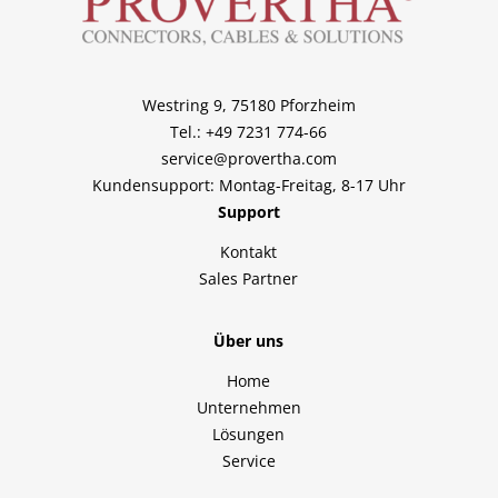
Westring 9, 75180 Pforzheim
Tel.: +49 7231 774-66
service@provertha.com
Kundensupport: Montag-Freitag, 8-17 Uhr
Support
Kontakt
Sales Partner
Über uns
Home
Unternehmen
Lösungen
Service