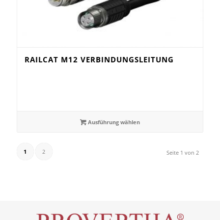
RAILCAT M12 VERBINDUNGSLEITUNG
Ausführung wählen
1
2
Seite 1 von 2