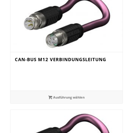
CAN-BUS M12 VERBINDUNGSLEITUNG
Ausführung wählen