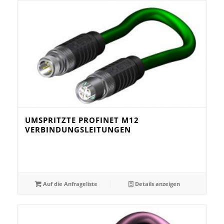
UMSPRITZTE PROFINET M12
VERBINDUNGSLEITUNGEN
Auf die Anfrageliste
Details anzeigen