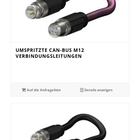
UMSPRITZTE CAN-BUS M12
VERBINDUNGSLEITUNGEN
Auf die Anfrageliste
Details anzeigen