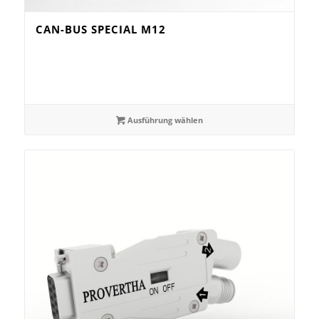
CAN-BUS SPECIAL M12
Ausführung wählen