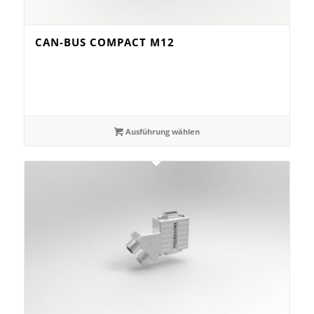
CAN-BUS COMPACT M12
Ausführung wählen