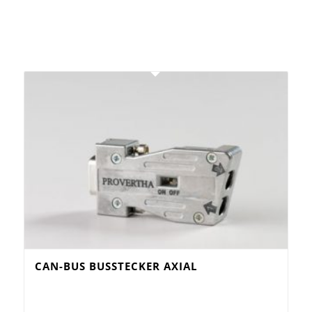
CAN-BUS BUSSTECKER AXIAL