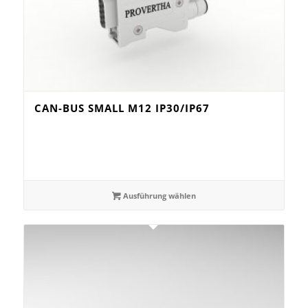
CAN-BUS SMALL M12 IP30/IP67
Ausführung wählen