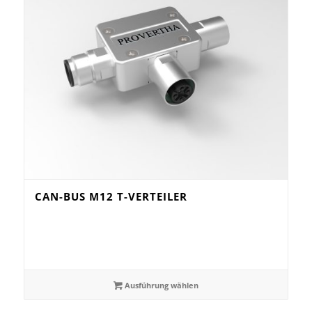
CAN-BUS M12 T-VERTEILER
Ausführung wählen