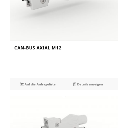
CAN-BUS AXIAL M12
Auf die Anfrageliste
Details anzeigen