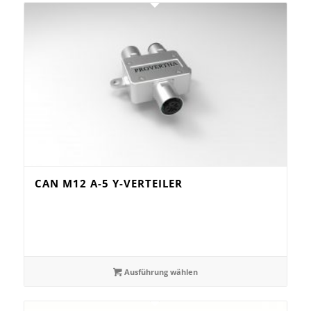
CAN M12 A-5 Y-VERTEILER
Ausführung wählen