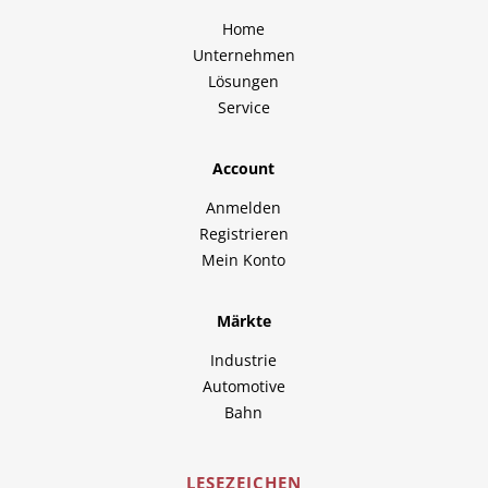
Home
Unternehmen
Lösungen
Service
Account
Anmelden
Registrieren
Mein Konto
Märkte
Industrie
Automotive
Bahn
LESEZEICHEN