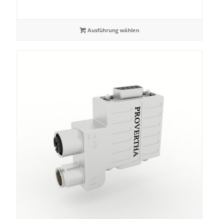
Ausführung wählen