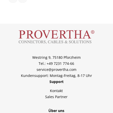
Westring 9, 75180 Pforzheim
Tel.: +49 7231 774-66
service@provertha.com
Kundensupport: Montag-Freitag, 8-17 Uhr
Support
Kontakt
Sales Partner
Über uns