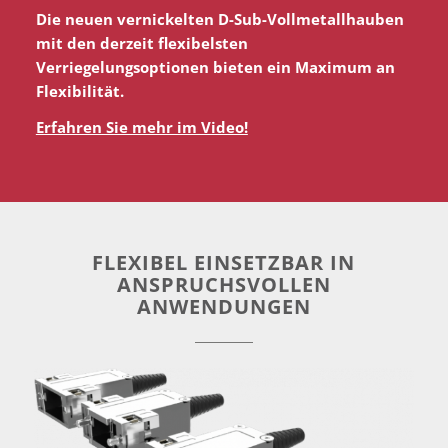
Die neuen vernickelten D-Sub-Vollmetallhauben
mit den derzeit flexibelsten
Verriegelungsoptionen bieten ein Maximum an
Flexibilität.
Erfahren Sie mehr im Video!
FLEXIBEL EINSETZBAR IN
ANSPRUCHSVOLLEN
ANWENDUNGEN