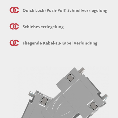
Quick Lock (Push-Pull) Schnellverriegelung
Schiebeverriegelung
Fliegende Kabel-zu-Kabel Verbindung