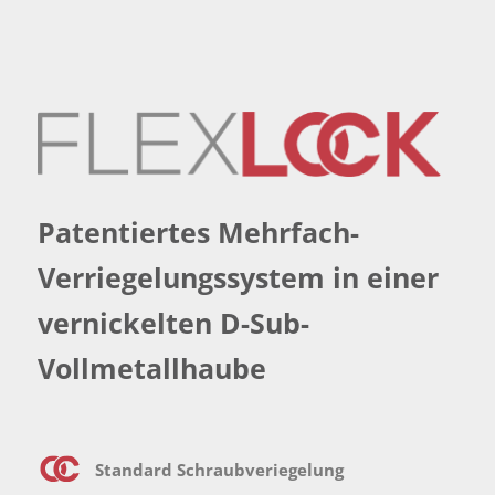
Patentiertes Mehrfach-
Verriegelungssystem in
einer
vernickelten D-Sub-
Vollmetallhaube
Standard Schraubveriegelung