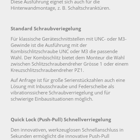
Diese Ausführung eignet sich auch für die
Hinterwandmontage, z. B. Schaltschranktüren.
Standard Schraubveriegelung
Für klassische Geräteschnittstellen mit UNC- oder M3-
Gewinde ist die Ausführung mit der
Kombischlitzschraube UNC oder M3 die passende
Wahl. Der Kombischlitz bietet dem Monteur die Wahl
zwischen Schlitzschraubendreher Grösse 1 oder einem
Kreuzschlitzschraubendreher PZ1.
Auf Anfrage ist für große Serienstückzahlen auch eine
Lösung mit Inbusschraube und Federscheibe als
vibrationssichere Schraubverriegelung und für
schwierige Einbausituationen möglich.
Quick Lock (Push-Pull) Schnellverriegelung
Den innovativen, werkzeuglosen Schnellanschluss in
Sekunden ermöglicht die innovative Push-Pull