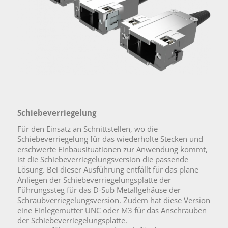
Schiebeverriegelung
Für den Einsatz an Schnittstellen, wo die
Schiebeverriegelung für das wiederholte Stecken und
erschwerte Einbausituationen zur Anwendung kommt,
ist die Schiebeverriegelungsversion die passende
Lösung. Bei dieser Ausführung entfällt für das plane
Anliegen der Schiebeverriegelungsplatte der
Führungssteg für das D-Sub Metallgehäuse der
Schraubverriegelungsversion. Zudem hat diese Version
eine Einlegemutter UNC oder M3 für das Anschrauben
der Schiebeverriegelungsplatte.