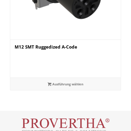
M12 SMT Ruggedized A-Code
Ausführung wählen