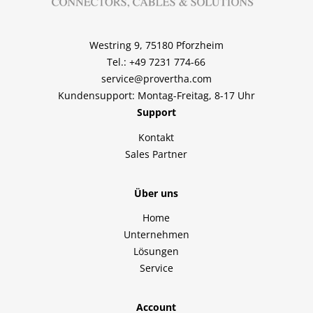
Westring 9, 75180 Pforzheim
Tel.: +49 7231 774-66
service@provertha.com
Kundensupport: Montag-Freitag, 8-17 Uhr
Support
Kontakt
Sales Partner
Über uns
Home
Unternehmen
Lösungen
Service
Account