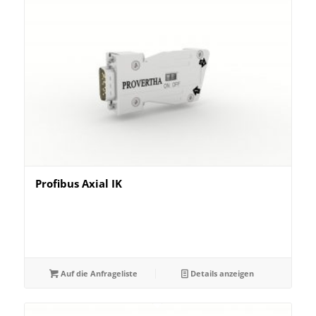
Profibus Axial IK
Auf die Anfrageliste
Details anzeigen