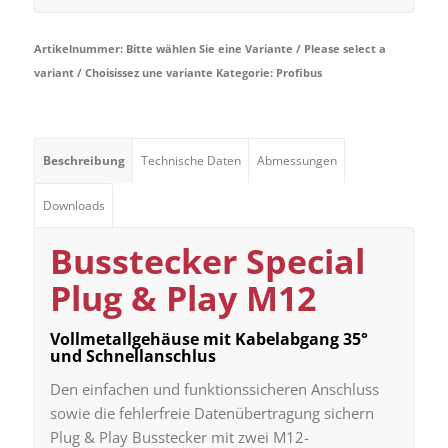
Artikelnummer:
Bitte wählen Sie eine Variante / Please select a
variant / Choisissez une variante
Kategorie:
Profibus
Beschreibung
Technische Daten
Abmessungen
Downloads
Busstecker Special
Plug & Play M12
Vollmetallgehäuse mit Kabelabgang 35°
und Schnellanschlus
Den einfachen und funktionssicheren Anschluss
sowie die fehlerfreie Datenübertragung sichern
Plug & Play Busstecker mit zwei M12-