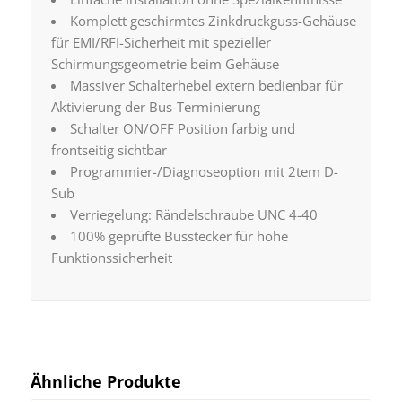
Komplett geschirmtes Zinkdruckguss-Gehäuse
für EMI/RFI-Sicherheit mit spezieller
Schirmungsgeometrie beim Gehäuse
Massiver Schalterhebel extern bedienbar für
Aktivierung der Bus-Terminierung
Schalter ON/OFF Position farbig und
frontseitig sichtbar
Programmier-/Diagnoseoption mit 2tem D-
Sub
Verriegelung: Rändelschraube UNC 4-40
100% geprüfte Busstecker für hohe
Funktionssicherheit
Ähnliche Produkte