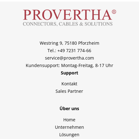
Westring 9, 75180 Pforzheim
Tel.: +49 7231 774-66
service@provertha.com
Kundensupport: Montag-Freitag, 8-17 Uhr
Support
Kontakt
Sales Partner
Über uns
Home
Unternehmen
Lösungen