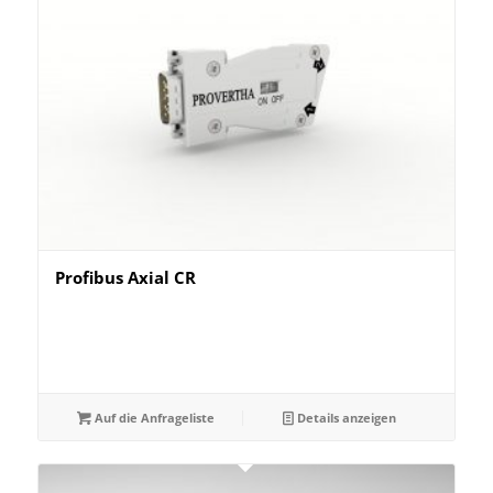
Profibus Axial CR
Auf die Anfrageliste
Details anzeigen