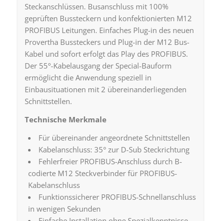
Steckanschlüssen. Busanschluss mit 100%
geprüften Bussteckern und konfektionierten M12
PROFIBUS Leitungen. Einfaches Plug-in des neuen
Provertha Bussteckers und Plug-in der M12 Bus-
Kabel und sofort erfolgt das Play des PROFIBUS.
Der 55°-Kabelausgang der Special-Bauform
ermöglicht die Anwendung speziell in
Einbausituationen mit 2 übereinanderliegenden
Schnittstellen.
Technische Merkmale
Für übereinander angeordnete Schnittstellen
Kabelanschluss: 35° zur D-Sub Steckrichtung
Fehlerfreier PROFIBUS-Anschluss durch B-
codierte M12 Steckverbinder für PROFIBUS-
Kabelanschluss
Funktionssicherer PROFIBUS-Schnellanschluss
in wenigen Sekunden
Einfache Installation ohne Spezialkenntnisse