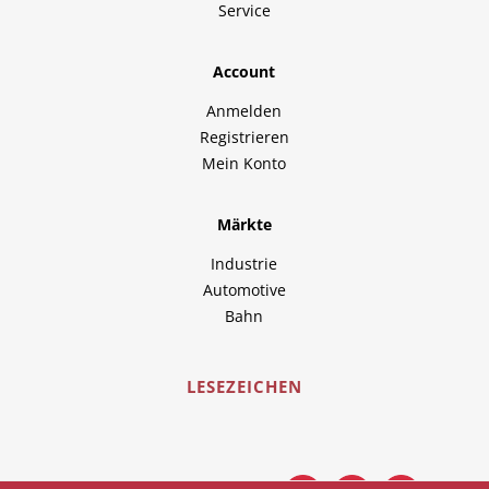
Service
Account
Anmelden
Registrieren
Mein Konto
Märkte
Industrie
Automotive
Bahn
LESEZEICHEN