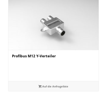
Profibus M12 Y-Verteiler
Auf die Anfrageliste