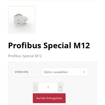
Profibus Special M12
Profibus Special M12
VERSION
Auf die Anfrageliste