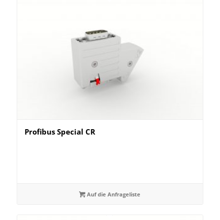
Profibus Special CR
Auf die Anfrageliste