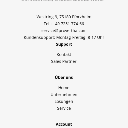
Westring 9, 75180 Pforzheim
Tel.: +49 7231 774-66
service@provertha.com
Kundensupport: Montag-Freitag, 8-17 Uhr
Support
Kontakt
Sales Partner
Über uns
Home
Unternehmen
Lösungen
Service
Account