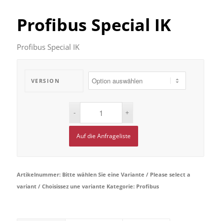
Profibus Special IK
Profibus Special IK
VERSION
Auf die Anfrageliste
Artikelnummer:
Bitte wählen Sie eine Variante / Please select a
variant / Choisissez une variante
Kategorie:
Profibus