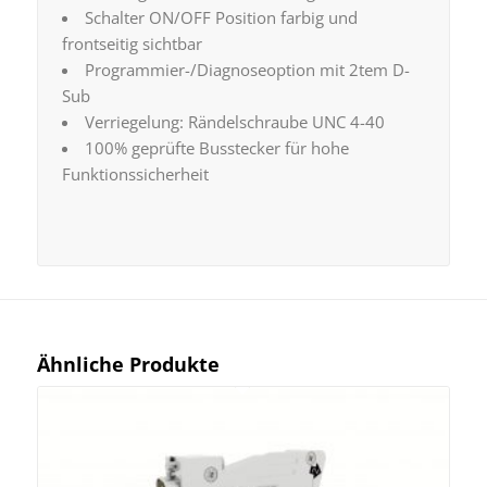
Schalter ON/OFF Position farbig und
frontseitig sichtbar
Programmier-/Diagnoseoption mit 2tem D-
Sub
Verriegelung: Rändelschraube UNC 4-40
100% geprüfte Busstecker für hohe
Funktionssicherheit
Ähnliche Produkte