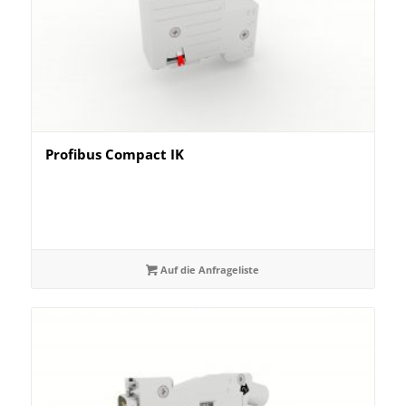
Profibus Compact IK
Auf die Anfrageliste