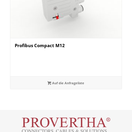
Profibus Compact M12
Auf die Anfrageliste