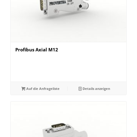
Profibus Axial M12
Auf die Anfrageliste
Details anzeigen