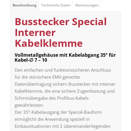
Beschreibung
Technische Daten
Abmessungen
Busstecker Special
Interner
Kabelklemme
Vollmetallgehäuse mit Kabelabgang 35° für
Kabel-∅ 7 – 10
Den einfachen und funktionssicheren Anschluss
für die störsichere EMV-gerechte
Datenübertragung sichern Busstecker mit interner
Kabelklemme, die eine sichere Zugentlastung und
Schirmübergabe des Profibus-Kabels
gewährleisten.
Der 35°-Kabelausgang der Special-Bauform
ermöglicht die Anwendung speziell in
Einbausituationen mit 2 übereinanderliegenden