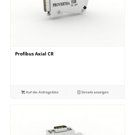
Profibus Axial CR
Auf die Anfrageliste
Details anzeigen