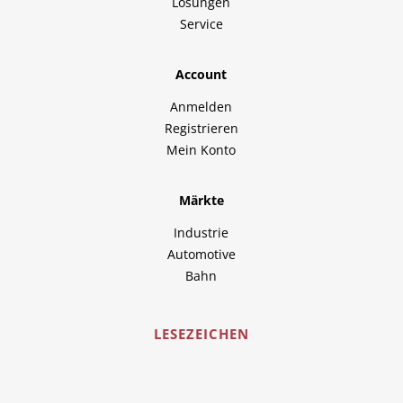
Lösungen
Service
Account
Anmelden
Registrieren
Mein Konto
Märkte
Industrie
Automotive
Bahn
LESEZEICHEN