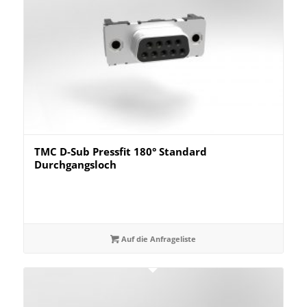
TMC D-Sub Pressfit 180° Standard
Durchgangsloch
Auf die Anfrageliste