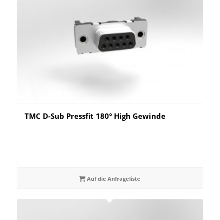
TMC D-Sub Pressfit 180° High Gewinde
Auf die Anfrageliste