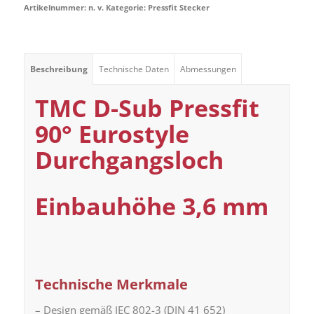
Artikelnummer:
n. v.
Kategorie:
Pressfit Stecker
Beschreibung
Technische Daten
Abmessungen
TMC D-Sub Pressfit
90° Eurostyle
Durchgangsloch
Einbauhöhe 3,6 mm
Technische Merkmale
– Design gemäß IEC 802-3 (DIN 41 652)