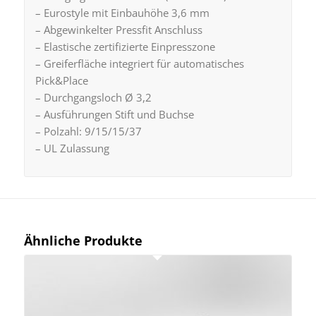
– Eurostyle mit Einbauhöhe 3,6 mm
– Abgewinkelter Pressfit Anschluss
– Elastische zertifizierte Einpresszone
– Greiferfläche integriert für automatisches
Pick&Place
– Durchgangsloch Ø 3,2
– Ausführungen Stift und Buchse
– Polzahl: 9/15/15/37
– UL Zulassung
Ähnliche Produkte