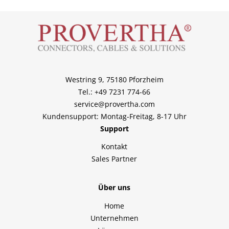
Westring 9, 75180 Pforzheim
Tel.: +49 7231 774-66
service@provertha.com
Kundensupport: Montag-Freitag, 8-17 Uhr
Support
Kontakt
Sales Partner
Über uns
Home
Unternehmen