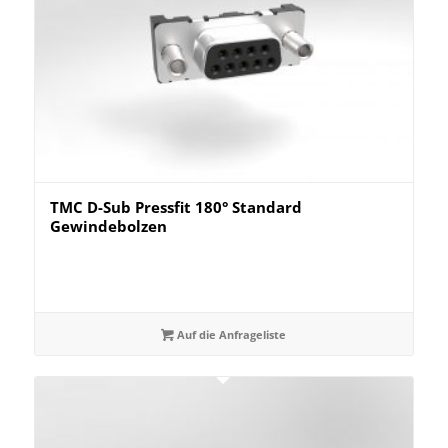
TMC D-Sub Pressfit 180° Standard
Gewindebolzen
Auf die Anfrageliste