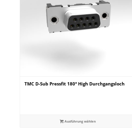
TMC D-Sub Pressfit 180° High Durchgangsloch
Ausführung wählen