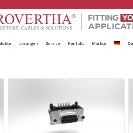
dukte
Lösungen
Service
Kontakt
Märkte
Qu