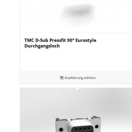
TMC D-Sub Pressfit 90° Eurostyle
Durchgangsloch
Ausführung wählen