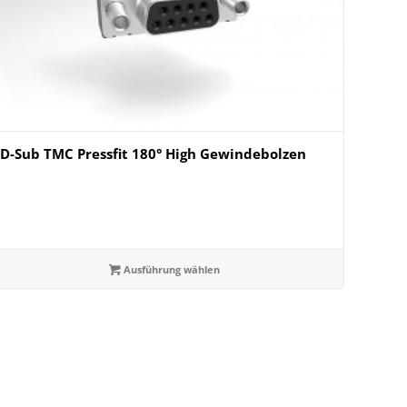
D-Sub TMC Pressfit 180° High Gewindebolzen
Ausführung wählen