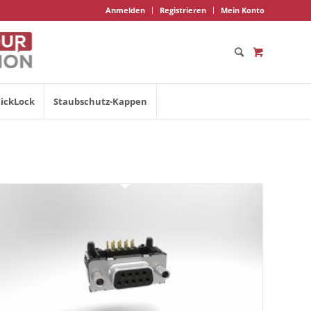
Anmelden
Registrieren
Mein Konto
ickLock
Staubschutz-Kappen