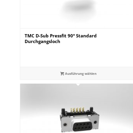
TMC D-Sub Pressfit 90° Standard
Durchgangsloch
Ausführung wählen