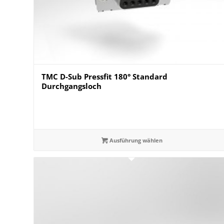
TMC D-Sub Pressfit 180° Standard
Durchgangsloch
Ausführung wählen