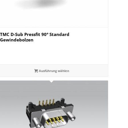
TMC D-Sub Pressfit 90° Standard
Gewindebolzen
Ausführung wählen