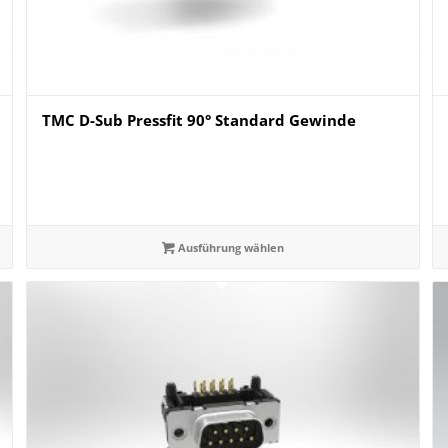
TMC D-Sub Pressfit 90° Standard Gewinde
Ausführung wählen