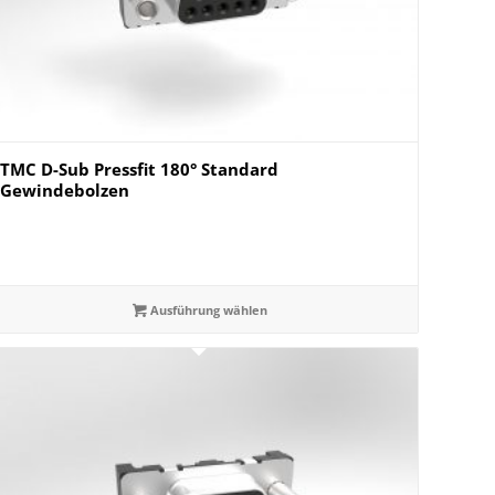
TMC D-Sub Pressfit 180° Standard
Gewindebolzen
Ausführung wählen