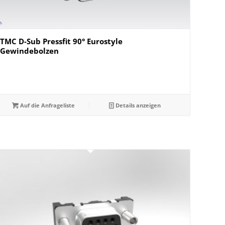
TMC D-Sub Pressfit 90° Eurostyle
Gewindebolzen
Auf die Anfrageliste
Details anzeigen