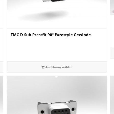
TMC D-Sub Pressfit 90° Eurostyle Gewinde
Ausführung wählen