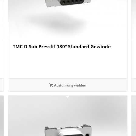
TMC D-Sub Pressfit 180° Standard Gewinde
Ausführung wählen