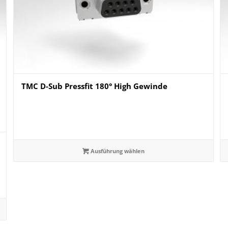
TMC D-Sub Pressfit 180° High Gewinde
Ausführung wählen