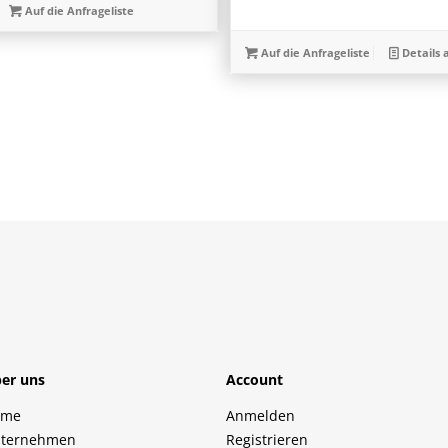
Auf die Anfrageliste
Auf die Anfrageliste
Details 
er uns
Account
ome
Anmelden
ternehmen
Registrieren