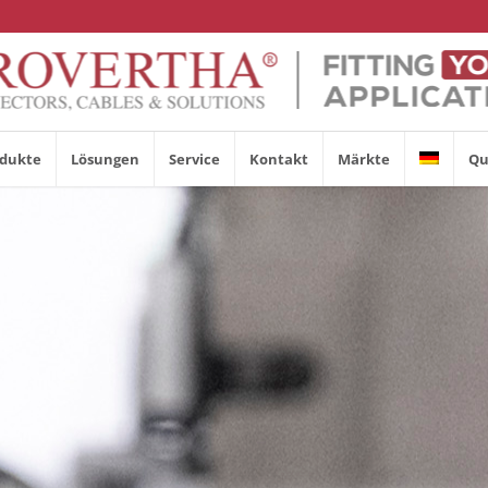
dukte
Lösungen
Service
Kontakt
Märkte
Qu