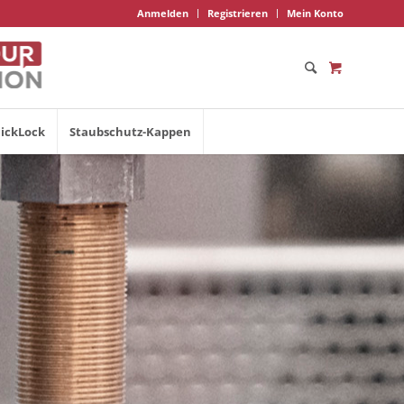
Anmelden
Registrieren
Mein Konto
ickLock
Staubschutz-Kappen