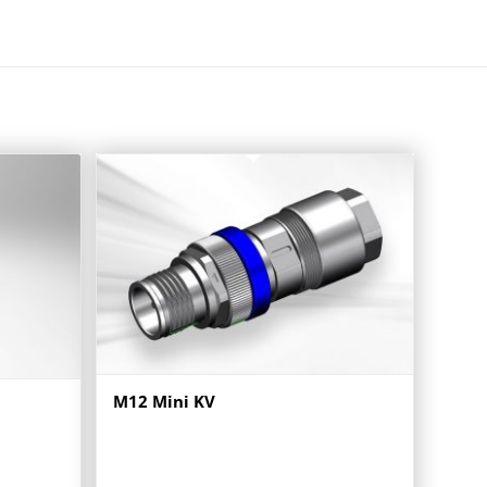
M12 Mini KV