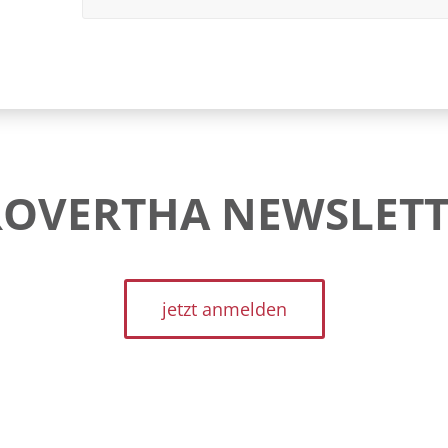
ROVERTHA NEWSLETT
jetzt anmelden