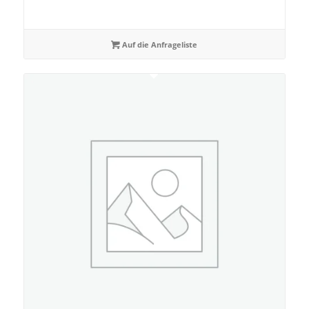
Auf die Anfrageliste