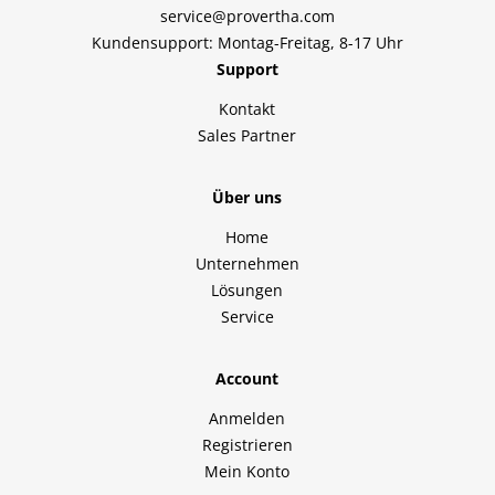
service@provertha.com
Kundensupport: Montag-Freitag, 8-17 Uhr
Support
Kontakt
Sales Partner
Über uns
Home
Unternehmen
Lösungen
Service
Account
Anmelden
Registrieren
Mein Konto