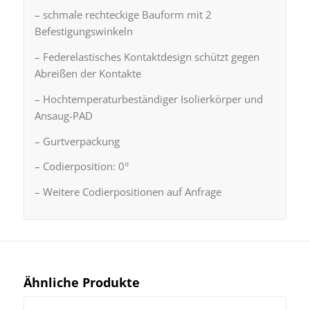
– schmale rechteckige Bauform mit 2
Befestigungswinkeln
– Federelastisches Kontaktdesign schützt gegen
Abreißen der Kontakte
– Hochtemperaturbeständiger Isolierkörper und
Ansaug-PAD
– Gurtverpackung
– Codierposition: 0°
– Weitere Codierpositionen auf Anfrage
Ähnliche Produkte