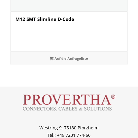
M12 SMT Slimline D-Code
Auf die Anfrageliste
Westring 9, 75180 Pforzheim
Tel.: +49 7231 774-66