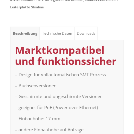
Leiterplatte Slimline
Beschreibung
Technische Daten
Downloads
Marktkompatibel
und funktionssicher
– Design für vollautomatischen SMT Prozess
– Buchsenversionen
– Geschirmte und ungeschirmte Versionen
– geeignet für PoE (Power over Ethernet)
– Einbauhöhe: 17 mm
– andere Einbauhöhe auf Anfrage