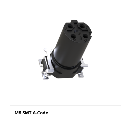
M8 SMT A-Code