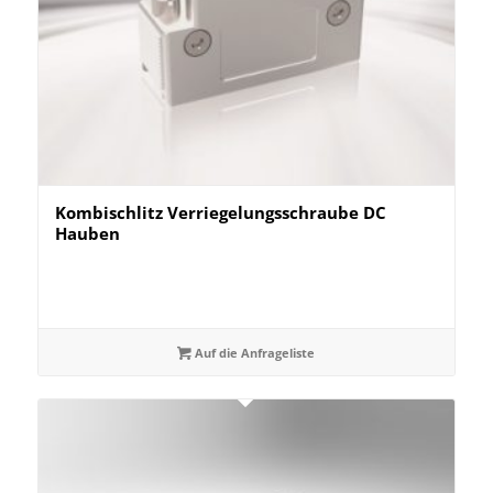
Kombischlitz Verriegelungsschraube DC
Hauben
Auf die Anfrageliste