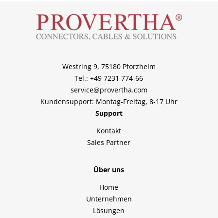
Westring 9, 75180 Pforzheim
Tel.: +49 7231 774-66
service@provertha.com
Kundensupport: Montag-Freitag, 8-17 Uhr
Support
Kontakt
Sales Partner
Über uns
Home
Unternehmen
Lösungen