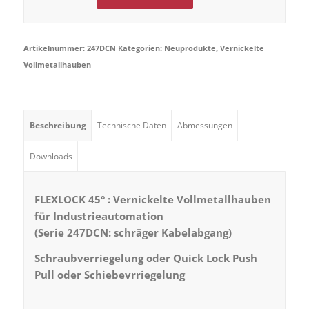
Artikelnummer:
247DCN
Kategorien:
Neuprodukte
,
Vernickelte
Vollmetallhauben
Beschreibung
Technische Daten
Abmessungen
Downloads
FLEXLOCK 45° : Vernickelte Vollmetallhauben
für Industrieautomation
(Serie 247DCN: schräger Kabelabgang)
Schraubverriegelung oder Quick Lock Push
Pull oder Schiebevrriegelung