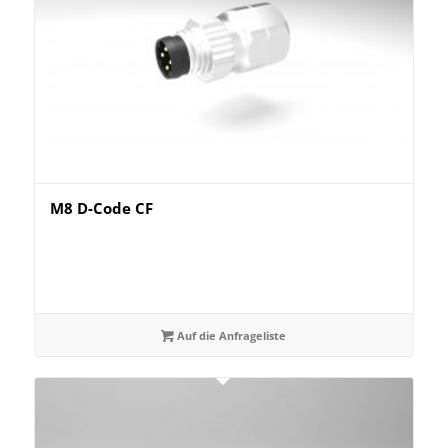
M8 D-Code CF
Auf die Anfrageliste