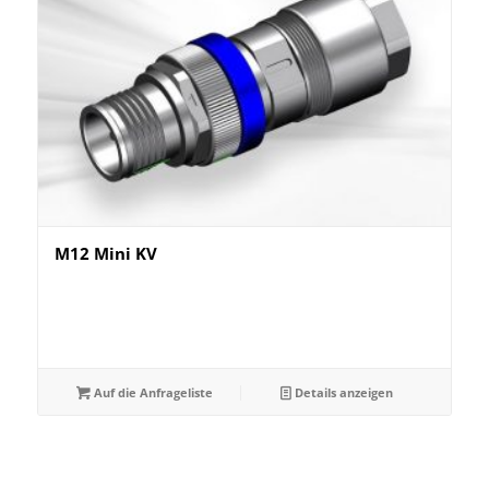
M12 Mini KV
Auf die Anfrageliste
Details anzeigen