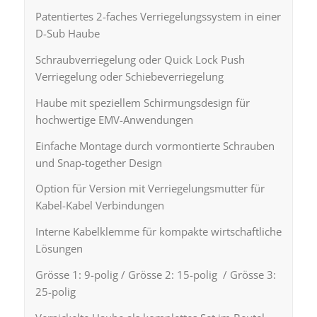
Patentiertes 2-faches Verriegelungssystem in einer
D-Sub Haube
Schraubverriegelung oder Quick Lock Push
Verriegelung oder Schiebeverriegelung
Haube mit speziellem Schirmungsdesign für
hochwertige EMV-Anwendungen
Einfache Montage durch vormontierte Schrauben
und Snap-together Design
Option für Version mit Verriegelungsmutter für
Kabel-Kabel Verbindungen
Interne Kabelklemme für kompakte wirtschaftliche
Lösungen
Grösse 1: 9-polig / Grösse 2: 15-polig / Grösse 3:
25-polig