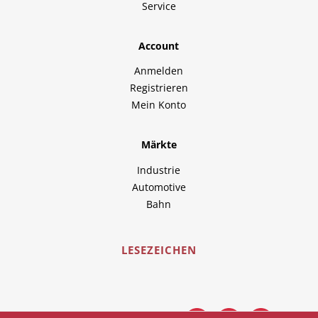
Service
Account
Anmelden
Registrieren
Mein Konto
Märkte
Industrie
Automotive
Bahn
LESEZEICHEN