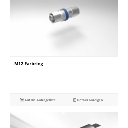
M12 Farbring
Auf die Anfrageliste
Details anzeigen