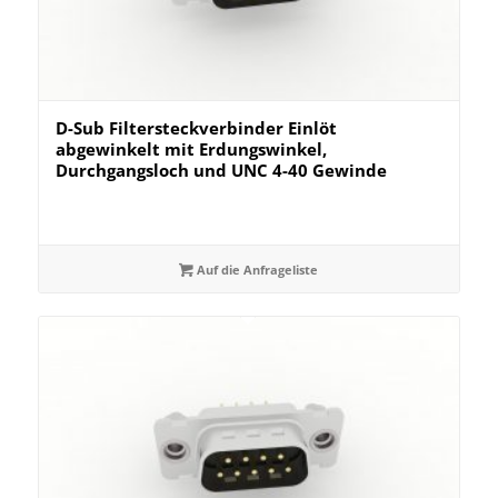
D-Sub Filtersteckverbinder Einlöt
abgewinkelt mit Erdungswinkel,
Durchgangsloch und UNC 4-40 Gewinde
Auf die Anfrageliste