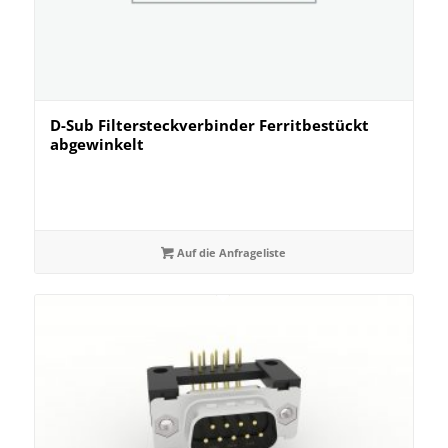
D-Sub Filtersteckverbinder Ferritbestückt
abgewinkelt
Auf die Anfrageliste