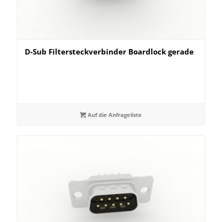
D-Sub Filtersteckverbinder Boardlock gerade
Auf die Anfrageliste