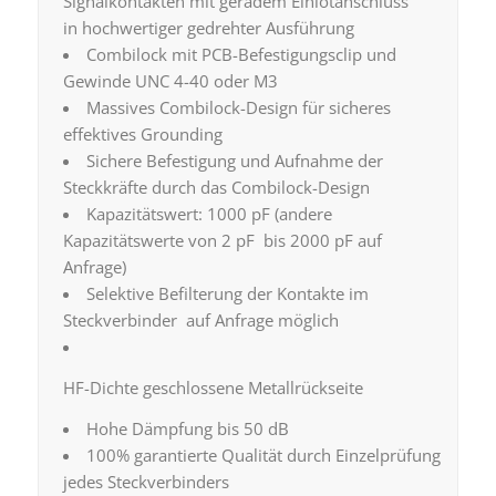
Signalkontakten mit geradem Einlötanschluss
in hochwertiger gedrehter Ausführung
Combilock mit PCB-Befestigungsclip und
Gewinde UNC 4-40 oder M3
Massives Combilock-Design für sicheres
effektives Grounding
Sichere Befestigung und Aufnahme der
Steckkräfte durch das Combilock-Design
Kapazitätswert: 1000 pF (andere
Kapazitätswerte von 2 pF bis 2000 pF auf
Anfrage)
Selektive Befilterung der Kontakte im
Steckverbinder auf Anfrage möglich
HF-Dichte geschlossene Metallrückseite
Hohe Dämpfung bis 50 dB
100% garantierte Qualität durch Einzelprüfung
jedes Steckverbinders