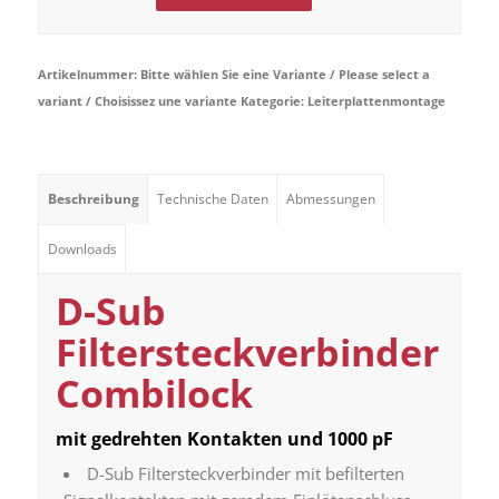
Artikelnummer:
Bitte wählen Sie eine Variante / Please select a
variant / Choisissez une variante
Kategorie:
Leiterplattenmontage
Beschreibung
Technische Daten
Abmessungen
Downloads
D-Sub
Filtersteckverbinder
Combilock
mit gedrehten Kontakten und 1000 pF
D-Sub Filtersteckverbinder mit befilterten