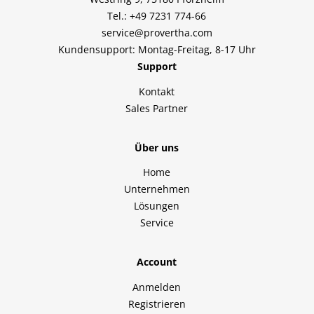
Tel.: +49 7231 774-66
service@provertha.com
Kundensupport: Montag-Freitag, 8-17 Uhr
Support
Kontakt
Sales Partner
Über uns
Home
Unternehmen
Lösungen
Service
Account
Anmelden
Registrieren