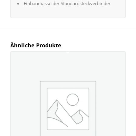
Einbaumasse der Standardsteckverbinder
Ähnliche Produkte