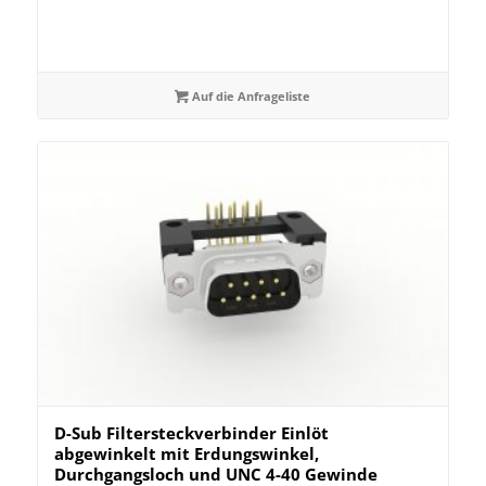
Auf die Anfrageliste
D-Sub Filtersteckverbinder Einlöt
abgewinkelt mit Erdungswinkel,
Durchgangsloch und UNC 4-40 Gewinde