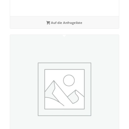
Auf die Anfrageliste