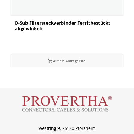
D-Sub Filtersteckverbinder Ferritbestückt
abgewinkelt
Auf die Anfrageliste
Westring 9, 75180 Pforzheim