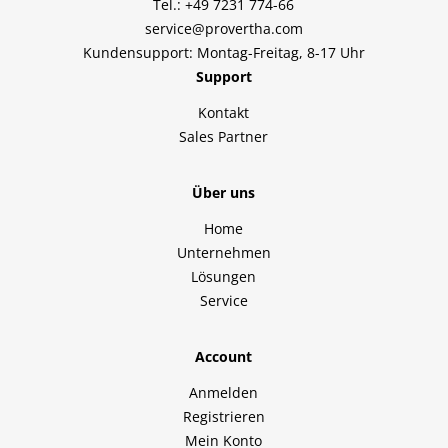
Tel.: +49 7231 774-66
service@provertha.com
Kundensupport: Montag-Freitag, 8-17 Uhr
Support
Kontakt
Sales Partner
Über uns
Home
Unternehmen
Lösungen
Service
Account
Anmelden
Registrieren
Mein Konto