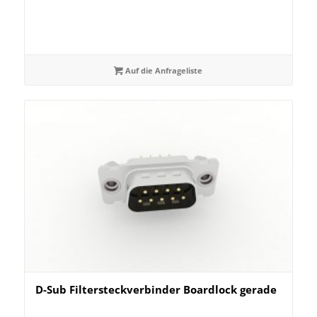
Auf die Anfrageliste
D-Sub Filtersteckverbinder Boardlock gerade