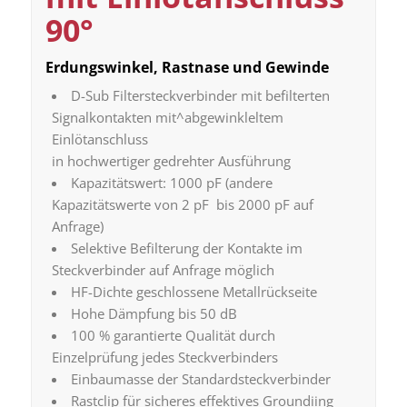
90°
Erdungswinkel, Rastnase und Gewinde
D-Sub Filtersteckverbinder mit befilterten
Signalkontakten mit^abgewinkleltem
Einlötanschluss
in hochwertiger gedrehter Ausführung
Kapazitätswert: 1000 pF (andere
Kapazitätswerte von 2 pF bis 2000 pF auf
Anfrage)
Selektive Befilterung der Kontakte im
Steckverbinder auf Anfrage möglich
HF-Dichte geschlossene Metallrückseite
Hohe Dämpfung bis 50 dB
100 % garantierte Qualität durch
Einzelprüfung jedes Steckverbinders
Einbaumasse der Standardsteckverbinder
Rastclip für sicheres effektives Groundiing