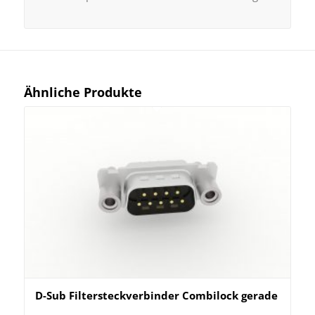
Ähnliche Produkte
D-Sub Filtersteckverbinder Combilock gerade