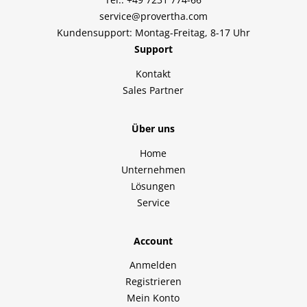
service@provertha.com
Kundensupport: Montag-Freitag, 8-17 Uhr
Support
Kontakt
Sales Partner
Über uns
Home
Unternehmen
Lösungen
Service
Account
Anmelden
Registrieren
Mein Konto