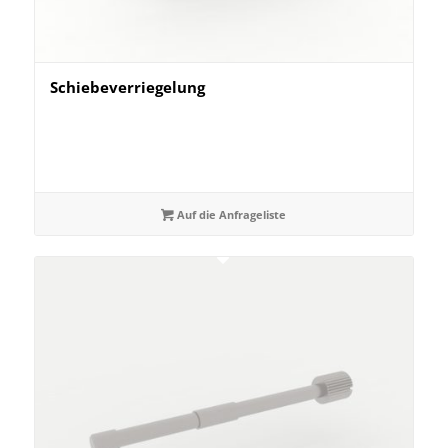
Schiebeverriegelung
Auf die Anfrageliste