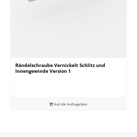
Rändelschraube Vernickelt Schlitz und
Innengewinde Version 1
Auf die Anfrageliste