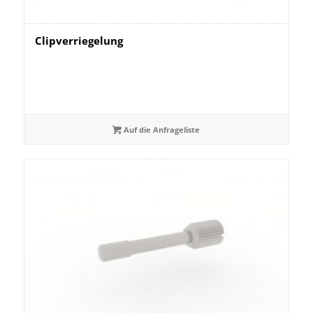
Clipverriegelung
Auf die Anfrageliste