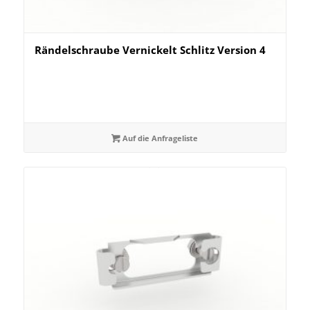
Rändelschraube Vernickelt Schlitz Version 4
Auf die Anfrageliste