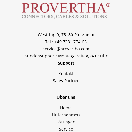
Westring 9, 75180 Pforzheim
Tel.: +49 7231 774-66
service@provertha.com
Kundensupport: Montag-Freitag, 8-17 Uhr
Support
Kontakt
Sales Partner
Über uns
Home
Unternehmen
Lösungen
Service