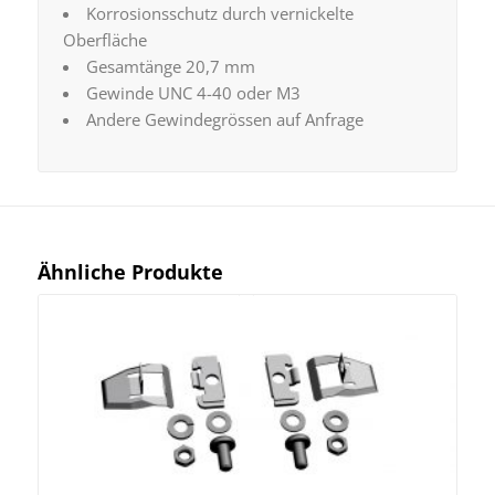
Korrosionsschutz durch vernickelte
Oberfläche
Gesamtänge 20,7 mm
Gewinde UNC 4-40 oder M3
Andere Gewindegrössen auf Anfrage
Ähnliche Produkte