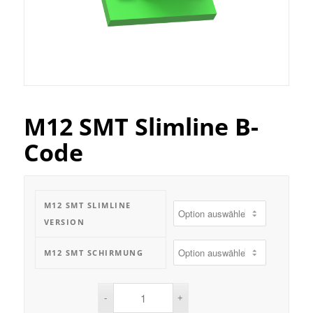
M12 SMT Slimline B-
Code
M12 SMT SLIMLINE
VERSION
M12 SMT SCHIRMUNG