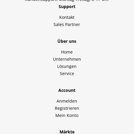
Support
Kontakt
Sales Partner
Über uns
Home
Unternehmen
Lösungen
Service
Account
Anmelden
Registrieren
Mein Konto
Märkte