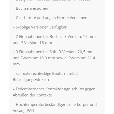
– Buchsenversionen
– Geschirmte und ungeschirmte Versionen
– 5-polige Versionen verfügbar
– 2 Einbauhöhen bei Buchse: E-Version: 17 mm
und P-Version: 18 mm
– 3 Einbauhöhen bei Stift: B-Version: 20,5 mm
und E-Version: 18,9 mm sowie P-Version: 21,4
mm
– schmale rechteckige Bauform mit 2
Befestigungswinkeln
– Federelastisches Kontaktdesign schützt gegen
Abreißen der Kontakte
– Hochtemperaturbeständiger Isolierkörper und
Ansaug-PAD