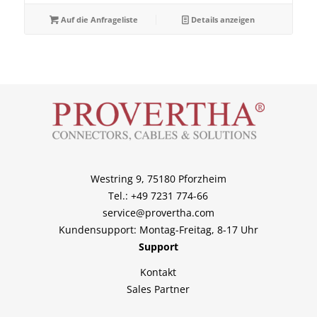
Auf die Anfrageliste
Details anzeigen
Westring 9, 75180 Pforzheim
Tel.: +49 7231 774-66
service@provertha.com
Kundensupport: Montag-Freitag, 8-17 Uhr
Support
Kontakt
Sales Partner