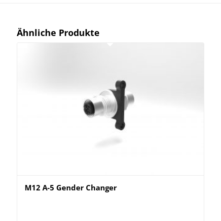
Ähnliche Produkte
M12 A-5 Gender Changer