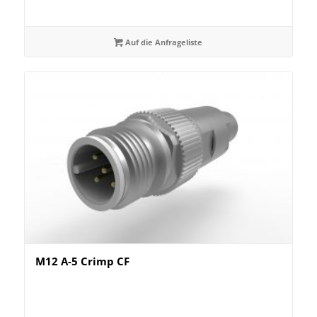
Auf die Anfrageliste
M12 A-5 Crimp CF