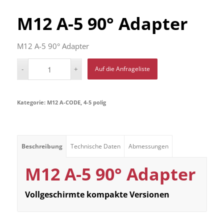
M12 A-5 90° Adapter
M12 A-5 90° Adapter
Auf die Anfrageliste
Kategorie:
M12 A-CODE, 4-5 polig
Beschreibung
Technische Daten
Abmessungen
M12 A-5
90° Adapter
Vollgeschirmte kompakte Versionen