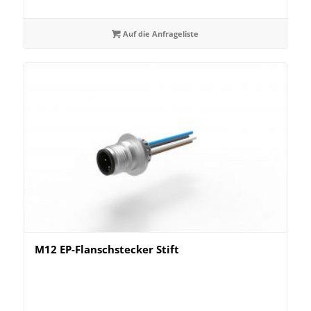
Auf die Anfrageliste
M12 EP-Flanschstecker Stift