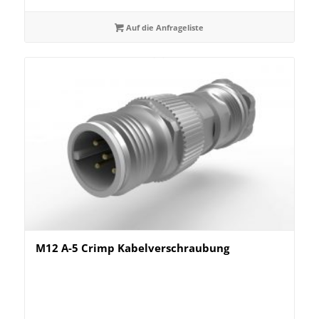
Auf die Anfrageliste
M12 A-5 Crimp Kabelverschraubung