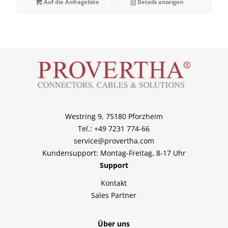
Auf die Anfrageliste
Details anzeigen
Westring 9, 75180 Pforzheim
Tel.: +49 7231 774-66
service@provertha.com
Kundensupport: Montag-Freitag, 8-17 Uhr
Support
Kontakt
Sales Partner
Über uns