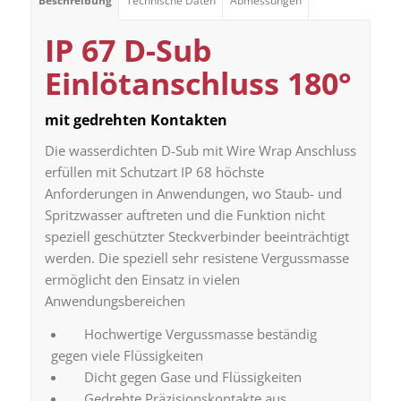
Beschreibung
Technische Daten
Abmessungen
IP 67 D-Sub
Einlötanschluss 180°
mit gedrehten Kontakten
Die wasserdichten D-Sub mit Wire Wrap Anschluss
erfüllen mit Schutzart IP 68 höchste
Anforderungen in Anwendungen, wo Staub- und
Spritzwasser auftreten und die Funktion nicht
speziell geschützter Steckverbinder beeinträchtigt
werden. Die speziell sehr resistene Vergussmasse
ermöglicht den Einsatz in vielen
Anwendungsbereichen
Hochwertige Vergussmasse beständig
gegen viele Flüssigkeiten
Dicht gegen Gase und Flüssigkeiten
Gedrehte Präzisionskontakte aus