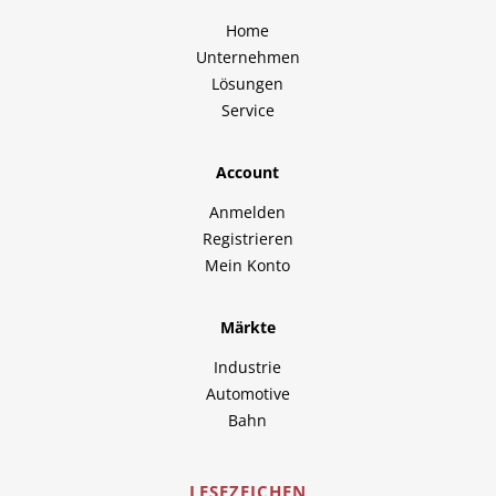
Home
Unternehmen
Lösungen
Service
Account
Anmelden
Registrieren
Mein Konto
Märkte
Industrie
Automotive
Bahn
LESEZEICHEN