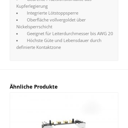
Kupferlegierung
Integrierte Lötstoppsperre
Oberfläche vollvergoldet über
Nickelsperrschicht
Geeignet für Leiterdurchmesser bis AWG 20
Höchste Güte und Lebensdauer durch
definierte Kontaktzone
Ähnliche Produkte