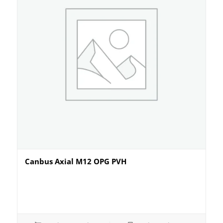
Canbus Axial M12 OPG PVH