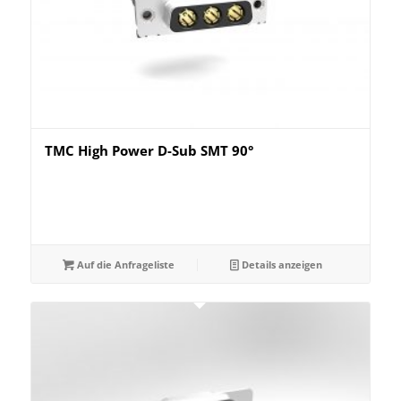
TMC High Power D-Sub SMT 90°
Auf die Anfrageliste
Details anzeigen