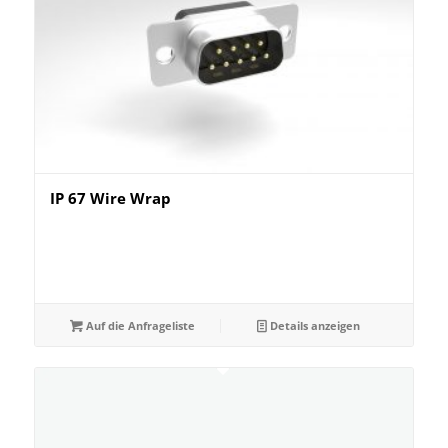
IP 67 Wire Wrap
Auf die Anfrageliste
Details anzeigen