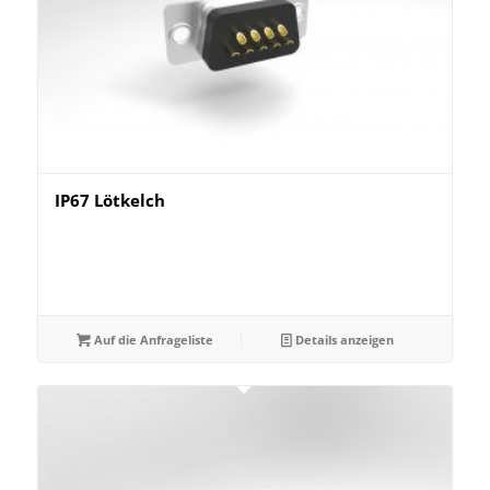
IP67 Lötkelch
Auf die Anfrageliste
Details anzeigen