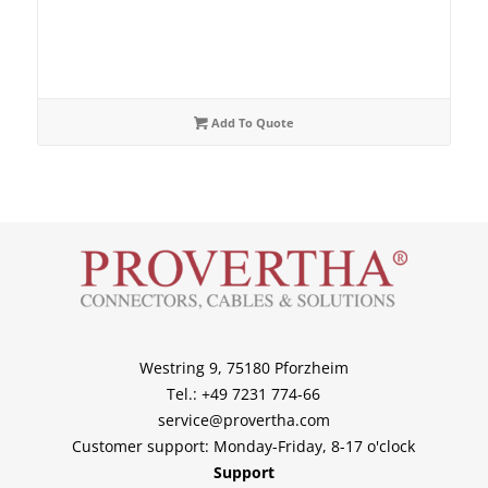
Add To Quote
Westring 9, 75180 Pforzheim
Tel.: +49 7231 774-66
service@provertha.com
Customer support: Monday-Friday, 8-17 o'clock
Support