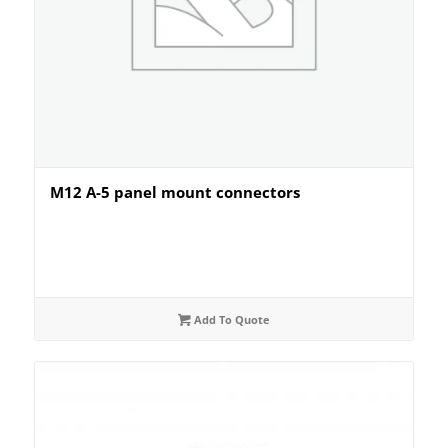
M12 A-5 panel mount connectors
Add To Quote