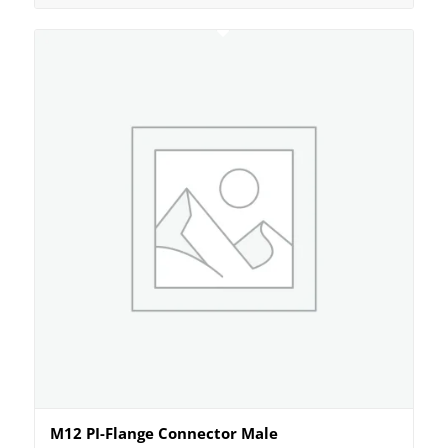
M12 PI-Flange Connector Male