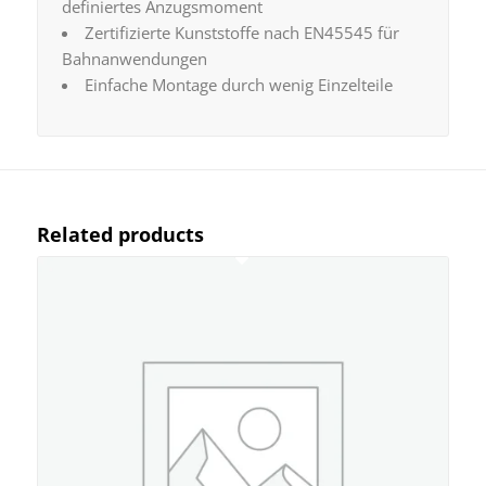
definiertes Anzugsmoment
Zertifizierte Kunststoffe nach EN45545 für
Bahnanwendungen
Einfache Montage durch wenig Einzelteile
Related products