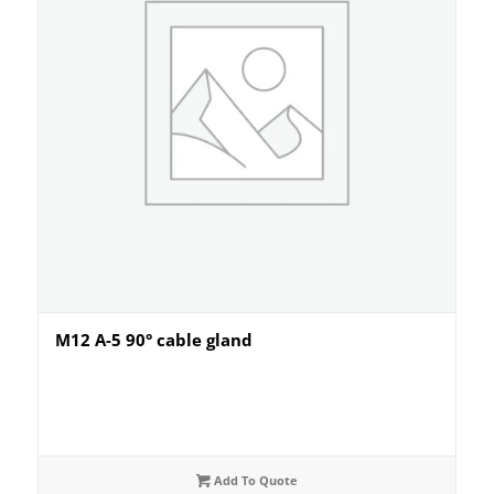
M12 A-5 90° cable gland
Add To Quote