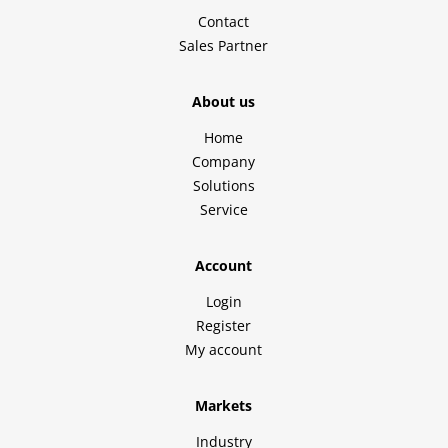
Contact
Sales Partner
About us
Home
Company
Solutions
Service
Account
Login
Register
My account
Markets
Industry