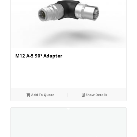
M12 A-5 90° Adapter
Add To Quote
Show Details